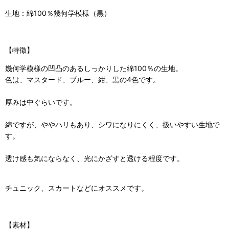
生地：綿100％幾何学模様（黒）
【特徴】
幾何学模様の凹凸のあるしっかりした綿100％の生地。
色は、マスタード、ブルー、紺、黒の4色です。
厚みは中ぐらいです。
綿ですが、ややハリもあり、シワになりにくく、扱いやすい生地で
す。
透け感も気にならなく、光にかざすと透ける程度です。
チュニック、スカートなどにオススメです。
【素材】