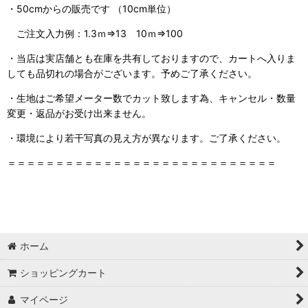
・50cmからの販売です （10cm単位）
ご注文入力例：1.3ｍ⇒13 10ｍ⇒100
・当店は実店舗とも在庫を共有しておりますので、
カートへ入りま
しても品切れの場合がございます。予めご了承ください。
・生地はご希望メーター数でカット致します為、キャンセル・数量
変更・返品がお受け出来ません。
・環境により若干写真の見え方が異なります。ご了承ください。
＝＝＝＝＝＝＝＝＝＝＝＝＝＝＝＝＝＝＝＝＝＝＝＝＝＝＝＝
ホーム
ショッピングカート
マイページ