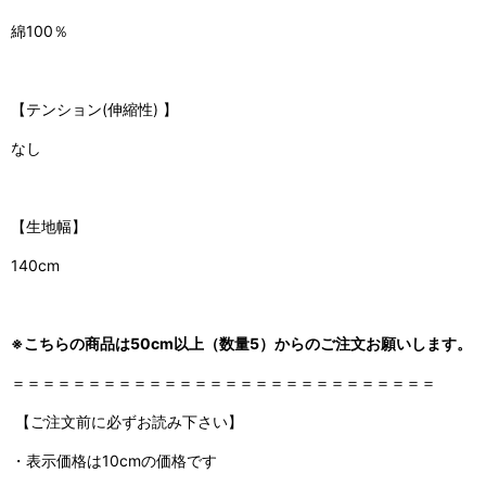
綿100％
【
テンション(伸縮性)
】
なし
【生地幅】
140cm
※こちらの商品は50cm以上（数量5）からのご注文お願いします。
＝＝＝＝＝＝＝＝＝＝＝＝＝＝＝＝＝＝＝＝＝＝＝＝＝＝＝＝
【ご注文前に必ずお読み下さい】
・表示価格は10cmの価格です