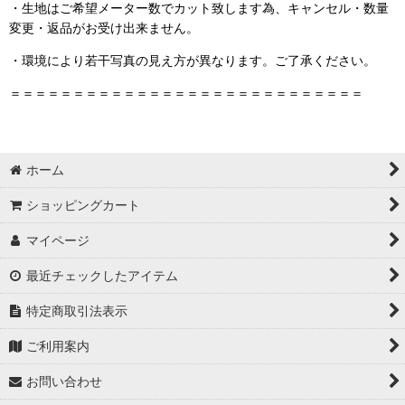
・生地はご希望メーター数でカット致します為、キャンセル・数量
変更・返品がお受け出来ません。
・環境により若干写真の見え方が異なります。ご了承ください。
＝＝＝＝＝＝＝＝＝＝＝＝＝＝＝＝＝＝＝＝＝＝＝＝＝＝＝＝
ホーム
ショッピングカート
マイページ
最近チェックしたアイテム
特定商取引法表示
ご利用案内
お問い合わせ