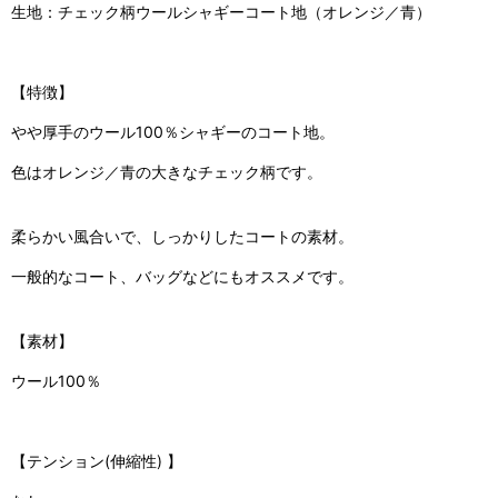
生地：チェック柄ウールシャギーコート地（オレンジ／青）
【特徴】
やや厚手のウール100％シャギーのコート地。
色はオレンジ／青の大きなチェック柄です。
柔らかい風合いで、しっかりしたコートの素材。
一般的なコート、バッグなどにもオススメです。
【素材】
ウール100％
【テンション(伸縮性) 】