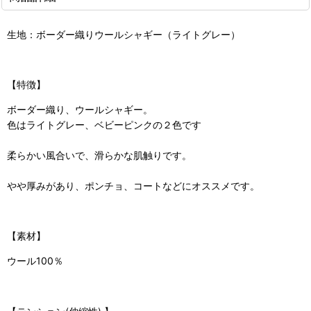
生地：ボーダー織りウールシャギー（ライトグレー）
【特徴】
ボーダー織り、ウールシャギー。
色はライトグレー、ベビーピンクの２色です
柔らかい風合いで、滑らかな肌触りです。
やや厚みがあり、ポンチョ、コートなどにオススメです。
【素材】
ウール100％