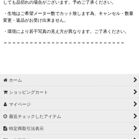
しても品切れの場合がございます。予めご了承ください。
・生地はご希望メーター数でカット致します為、キャンセル・数量
変更・返品がお受け出来ません。
・環境により若干写真の見え方が異なります。ご了承ください。
＝＝＝＝＝＝＝＝＝＝＝＝＝＝＝＝＝＝＝＝＝＝＝＝＝＝＝＝
ホーム
ショッピングカート
マイページ
最近チェックしたアイテム
特定商取引法表示