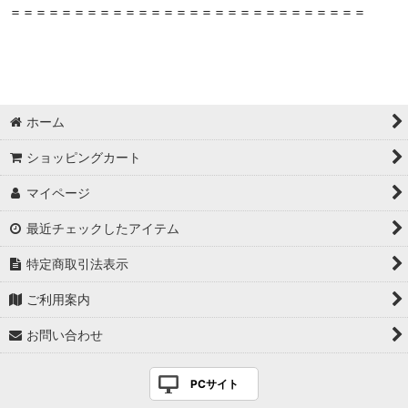
＝＝＝＝＝＝＝＝＝＝＝＝＝＝＝＝＝＝＝＝＝＝＝＝＝＝＝＝
ホーム
ショッピングカート
マイページ
最近チェックしたアイテム
特定商取引法表示
ご利用案内
お問い合わせ
PCサイト