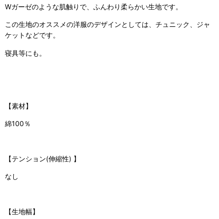
Wガーゼのような肌触りで、ふんわり柔らかい生地です。
この生地のオススメの洋服のデザインとしては、チュニック、ジャ
ケットなどです。
寝具等にも。
【素材】
綿100％
【
テンション(伸縮性)
】
なし
【生地幅】