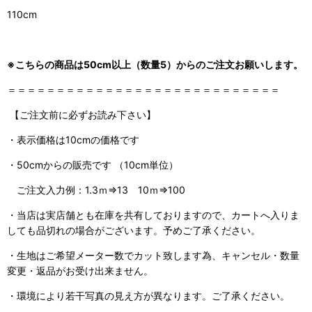
110cm
※こちらの商品は50cm以上（数量5）からのご注文お願いします。
＝＝＝＝＝＝＝＝＝＝＝＝＝＝＝＝＝＝＝＝＝＝＝＝＝＝＝＝
【ご注文前に必ずお読み下さい】
・表示価格は10cmの価格です
・50cmからの販売です （10cm単位）
ご注文入力例：1.3ｍ⇒13 10ｍ⇒100
・当店は実店舗とも在庫を共有しておりますので、
カートへ入りま
しても品切れの場合がございます。予めご了承ください。
・生地はご希望メーター数でカット致します為、キャンセル・数量
変更・返品がお受け出来ません。
・環境により若干写真の見え方が異なります。ご了承ください。