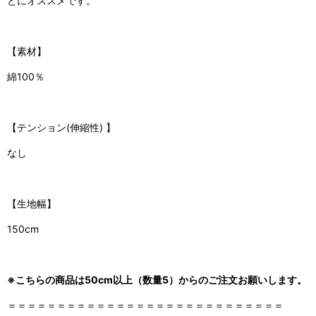
どにオススメです。
【素材】
綿100％
【
テンション(伸縮性)
】
なし
【生地幅】
150cm
※こちらの商品は50cm以上（数量5）からのご注文お願いします。
＝＝＝＝＝＝＝＝＝＝＝＝＝＝＝＝＝＝＝＝＝＝＝＝＝＝＝＝