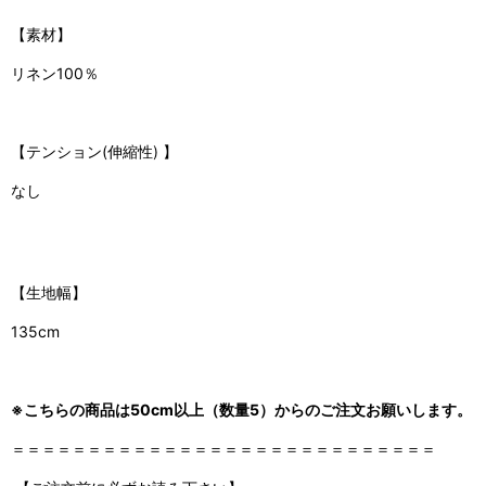
【素材】
リネン100％
【
テンション(伸縮性)
】
なし
【生地幅】
135cm
※こちらの商品は50cm以上（数量5）からのご注文お願いします。
＝＝＝＝＝＝＝＝＝＝＝＝＝＝＝＝＝＝＝＝＝＝＝＝＝＝＝＝