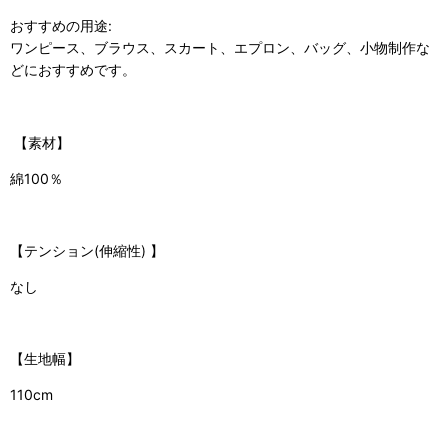
おすすめの用途:
ワンピース、ブラウス、スカート、エプロン、バッグ、小物制作な
どにおすすめです。
【素材】
綿100％
【テンション(伸縮性) 】
なし
【生地幅】
110cm