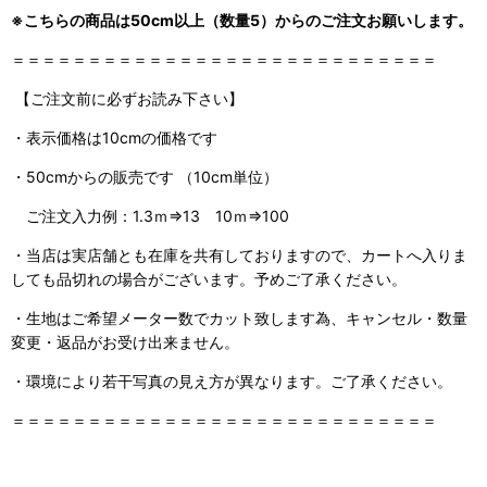
※こちらの商品は50cm以上（数量5）からのご注文お願いします。
＝＝＝＝＝＝＝＝＝＝＝＝＝＝＝＝＝＝＝＝＝＝＝＝＝＝＝＝
【ご注文前に必ずお読み下さい】
・表示価格は10cmの価格です
・50cmからの販売です （10cm単位）
ご注文入力例：1.3ｍ⇒13 10ｍ⇒100
・当店は実店舗とも在庫を共有しておりますので、カートへ入りま
しても品切れの場合がございます。予めご了承ください。
・生地はご希望メーター数でカット致します為、キャンセル・数量
変更・返品がお受け出来ません。
・環境により若干写真の見え方が異なります。ご了承ください。
＝＝＝＝＝＝＝＝＝＝＝＝＝＝＝＝＝＝＝＝＝＝＝＝＝＝＝＝