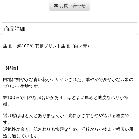
お問い合わせ
商品詳細
生地： 綿100％ 花柄プリント生地（白／青）
【特徴】
白地に鮮やかな青い花がデザインされた、華やかで爽やかな印象の
プリント生地です。
綿100％で自然な風合いがあり、ほどよい厚みと適度なハリが特
徴。
透け感はほとんどありませんが、光にかざすとやや透ける程度で
す。
通気性が良く、肌ざわりも快適なため、洋服から小物まで幅広い用
途に適しています。