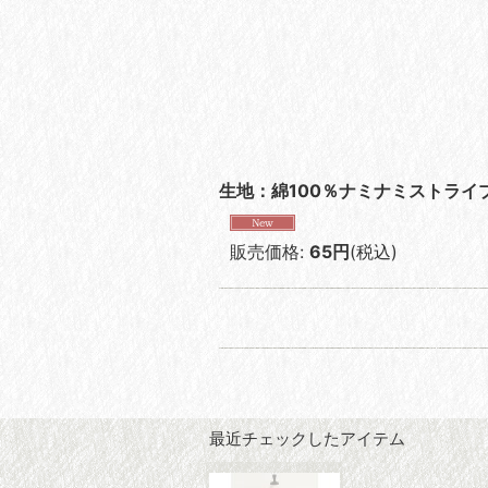
生地：綿100％ナミナミストライ
販売価格
:
65円
(税込)
最近チェックしたアイテム