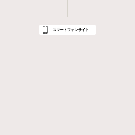
スマートフォンサイト