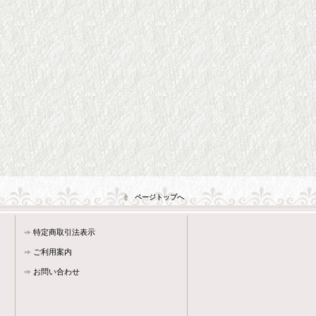
ページトップへ
特定商取引法表示
ご利用案内
お問い合わせ