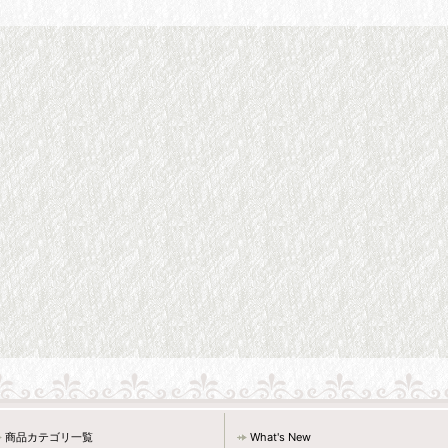
商品カテゴリ一覧
What's New