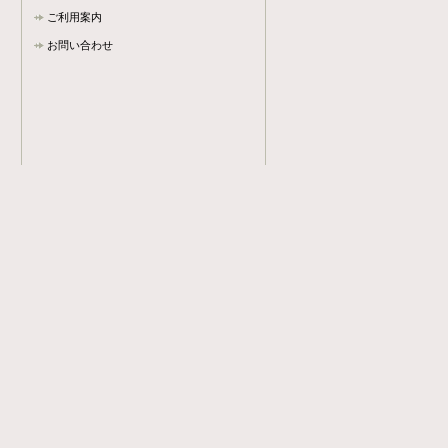
ご利用案内
お問い合わせ