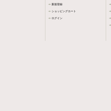
新規登録
ショッピングカート
ログイン