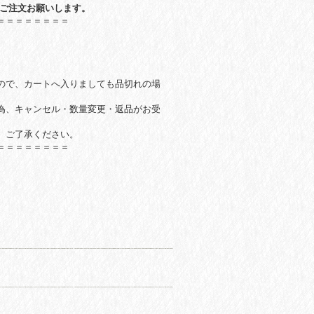
のご注文お願いします。
＝＝＝＝＝＝＝＝
ので、
カートへ入りましても品切れの場
為、キャンセル・数量変更・返品がお受
。ご了承ください。
＝＝＝＝＝＝＝＝