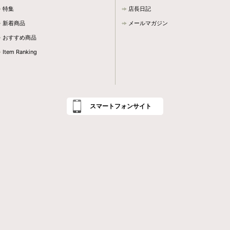
特集
店長日記
新着商品
メールマガジン
おすすめ商品
Item Ranking
スマートフォンサイト