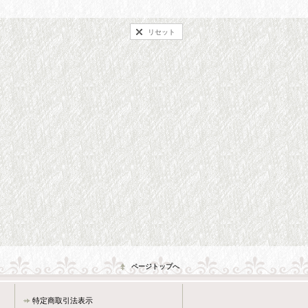
リセット
ページトップへ
特定商取引法表示