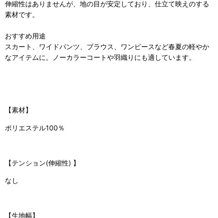
伸縮性はありませんが、地の目が安定しており、仕立て映えのする
素材です。
おすすめ用途
スカート、ワイドパンツ、ブラウス、ワンピースなど春夏の軽やか
なアイテムに。ノーカラーコートや羽織りにも適しています。
【素材】
ポリエステル100％
【
テンション(伸縮性)
】
なし
【生地幅】