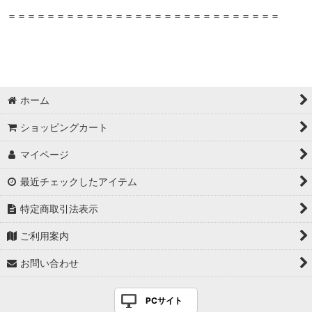
＝＝＝＝＝＝＝＝＝＝＝＝＝＝＝＝＝＝＝＝＝＝＝＝＝＝＝＝
ホーム
ショッピングカート
マイページ
最近チェックしたアイテム
特定商取引法表示
ご利用案内
お問い合わせ
PCサイト