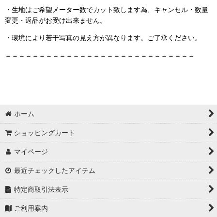
・生地はご希望メーター数でカット致します為、キャンセル・数量
変更・返品がお受け出来ません。
・環境により若干写真の見え方が異なります。ご了承ください。
＝＝＝＝＝＝＝＝＝＝＝＝＝＝＝＝＝＝＝＝＝＝＝＝＝＝＝＝
ホーム
ショッピングカート
マイページ
最近チェックしたアイテム
特定商取引法表示
ご利用案内