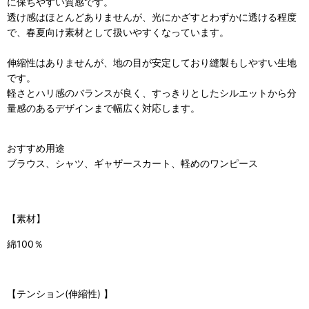
に保ちやすい質感です。
透け感はほとんどありませんが、光にかざすとわずかに透ける程度
で、春夏向け素材として扱いやすくなっています。
伸縮性はありませんが、地の目が安定しており縫製もしやすい生地
です。
軽さとハリ感のバランスが良く、すっきりとしたシルエットから分
量感のあるデザインまで幅広く対応します。
おすすめ用途
ブラウス、シャツ、ギャザースカート、軽めのワンピース
【素材】
綿100％
【
テンション(伸縮性)
】