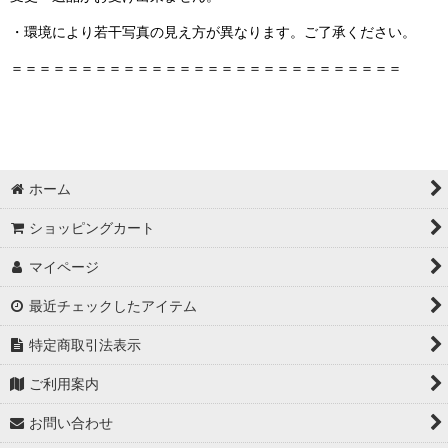
・環境により若干写真の見え方が異なります。ご了承ください。
＝＝＝＝＝＝＝＝＝＝＝＝＝＝＝＝＝＝＝＝＝＝＝＝＝＝＝＝
ホーム
ショッピングカート
マイページ
最近チェックしたアイテム
特定商取引法表示
ご利用案内
お問い合わせ