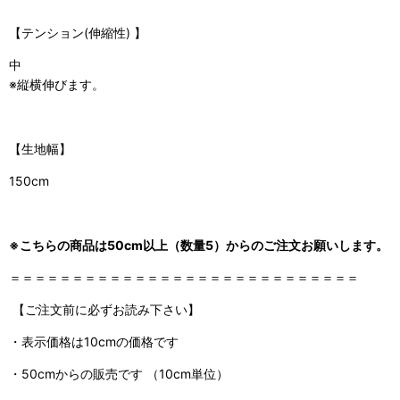
【
テンション(伸縮性)
】
中
※縦横伸びます。
【生地幅】
150cm
※こちらの商品は50cm以上（数量5）からのご注文お願いします。
＝＝＝＝＝＝＝＝＝＝＝＝＝＝＝＝＝＝＝＝＝＝＝＝＝＝＝＝
【ご注文前に必ずお読み下さい】
・表示価格は10cmの価格です
・50cmからの販売です （10cm単位）