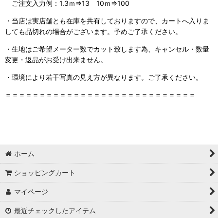
ご注文入力例：1.3ｍ⇒13 10ｍ⇒100
・当店は実店舗とも在庫を共有しておりますので、
カートへ入りま
しても品切れの場合がございます。予めご了承ください。
・生地はご希望メーター数でカット致します為、キャンセル・数量
変更・返品がお受け出来ません。
・環境により若干写真の見え方が異なります。ご了承ください。
＝＝＝＝＝＝＝＝＝＝＝＝＝＝＝＝＝＝＝＝＝＝＝＝＝＝＝＝
ホーム
ショッピングカート
マイページ
最近チェックしたアイテム