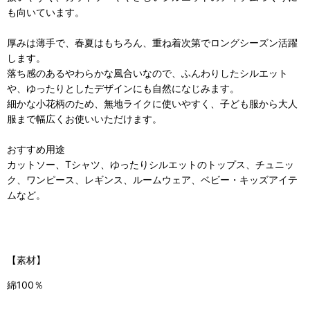
も向いています。
厚みは薄手で、春夏はもちろん、重ね着次第でロングシーズン活躍
します。
落ち感のあるやわらかな風合いなので、ふんわりしたシルエット
や、ゆったりとしたデザインにも自然になじみます。
細かな小花柄のため、無地ライクに使いやすく、子ども服から大人
服まで幅広くお使いいただけます。
おすすめ用途
カットソー、Tシャツ、ゆったりシルエットのトップス、チュニッ
ク、ワンピース、レギンス、ルームウェア、ベビー・キッズアイテ
ムなど。
【素材】
綿100％