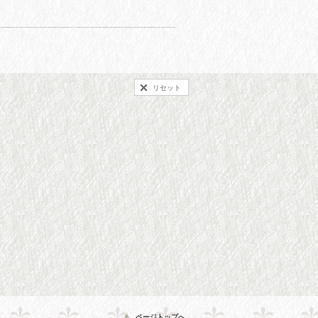
リセット
ページトップへ