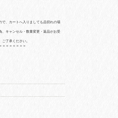
ので、カートへ入りましても品切れの場
為、キャンセル・数量変更・返品がお受
。ご了承ください。
＝＝＝＝＝＝＝＝