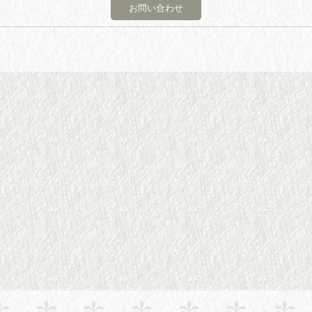
お問い合わせ