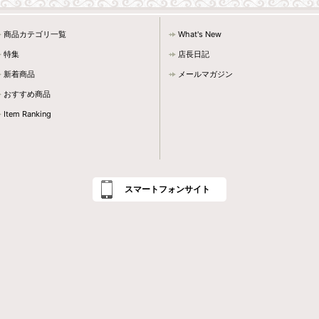
商品カテゴリ一覧
What's New
特集
店長日記
新着商品
メールマガジン
おすすめ商品
Item Ranking
スマートフォンサイト