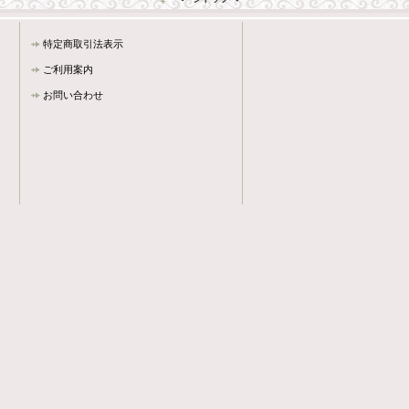
特定商取引法表示
ご利用案内
お問い合わせ