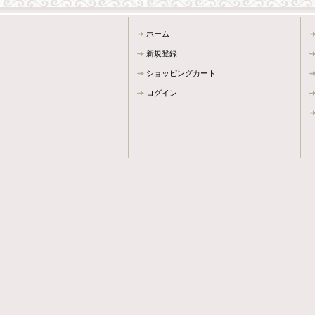
ホーム
新規登録
ショッピングカート
ログイン