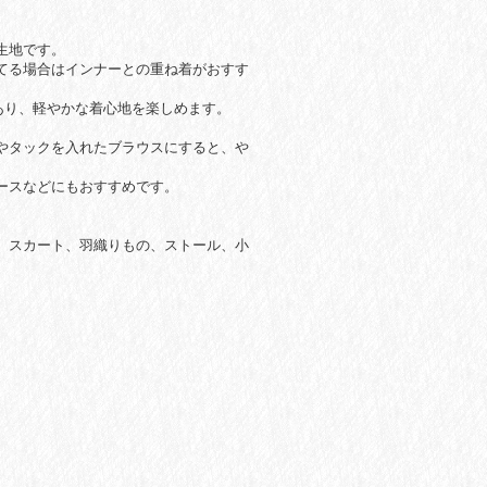
生地です。
てる場合はインナーとの重ね着がおすす
あり、軽やかな着心地を楽しめます。
やタックを入れたブラウスにすると、や
ースなどにもおすすめです。
、スカート、羽織りもの、ストール、小