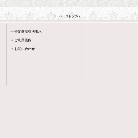
ページトップへ
特定商取引法表示
ご利用案内
お問い合わせ