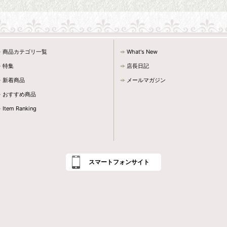
商品カテゴリ一覧
What's New
特集
店長日記
新着商品
メールマガジン
おすすめ商品
Item Ranking
スマートフォンサイト