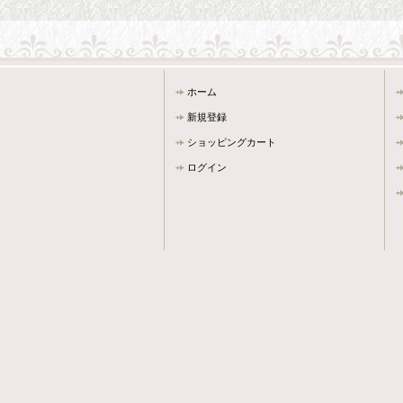
ホーム
新規登録
ショッピングカート
ログイン