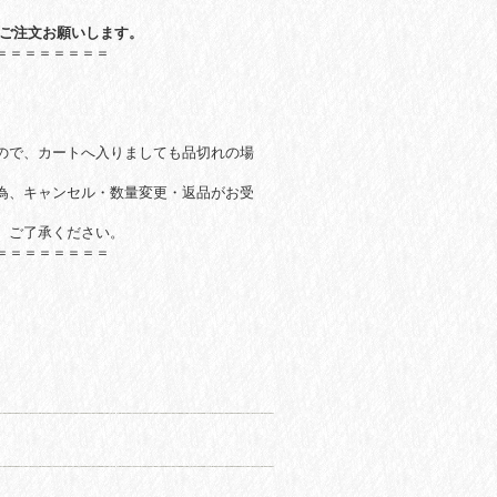
のご注文お願いします。
＝＝＝＝＝＝＝＝
ので、
カートへ入りましても品切れの場
為、キャンセル・数量変更・返品がお受
。ご了承ください。
＝＝＝＝＝＝＝＝