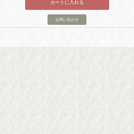
お問い合わせ