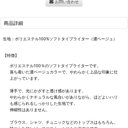
お問い合わせ
商品詳細
生地：ポリエステル100%ソフトタイプライター（濃ベージュ）
【特徴】
ポリエステル100％のソフトタイプライターです。
落ち着いた濃ベージュカラーで、やわらかく上品な印象に仕
上がっています。
薄手で、光にかざすと透け感があります。
やわらかくナチュラルな風合いがありながら、ほどよいハリ
も感じられるしっかりした生地です。
伸縮性はありません。
ブラウス、シャツ、チュニックなどのトップスはもちろん、