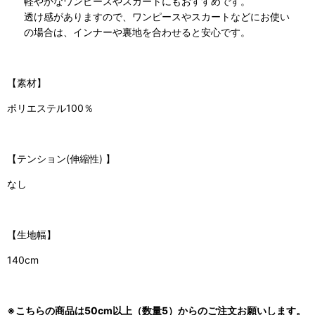
軽やかなワンピースやスカートにもおすすめです。
透け感がありますので、ワンピースやスカートなどにお使い
の場合は、インナーや裏地を合わせると安心です。
【素材】
ポリエステル100％
【
テンション(伸縮性)
】
なし
【生地幅】
140cm
※こちらの商品は50cm以上（数量5）からのご注文お願いします。