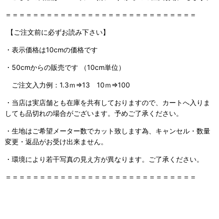
＝＝＝＝＝＝＝＝＝＝＝＝＝＝＝＝＝＝＝＝＝＝＝＝＝＝＝＝
【ご注文前に必ずお読み下さい】
・表示価格は10cmの価格です
・50cmからの販売です （10cm単位）
ご注文入力例：1.3ｍ⇒13 10ｍ⇒100
・当店は実店舗とも在庫を共有しておりますので、
カートへ入りま
しても品切れの場合がございます。予めご了承ください。
・生地はご希望メーター数でカット致します為、キャンセル・数量
変更・返品がお受け出来ません。
・環境により若干写真の見え方が異なります。ご了承ください。
＝＝＝＝＝＝＝＝＝＝＝＝＝＝＝＝＝＝＝＝＝＝＝＝＝＝＝＝