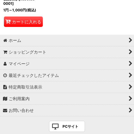
0001
]
1
円
～1,000
円
(税込)
カートに入れる
ホーム
ショッピングカート
マイページ
最近チェックしたアイテム
特定商取引法表示
ご利用案内
お問い合わせ
PCサイト