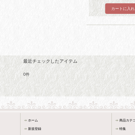
最近チェックしたアイテム
0件
ホーム
商品カテ
新規登録
特集