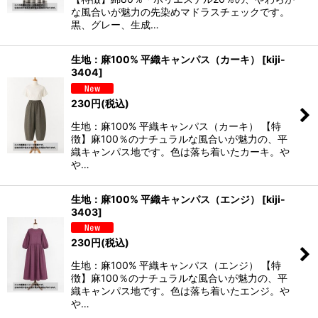
な風合いが魅力の先染めマドラスチェックです。
黒、グレー、生成…
生地：麻100% 平織キャンパス（カーキ）
[
kiji-
3404
]
230
円
(税込)
生地：麻100% 平織キャンパス（カーキ） 【特
徴】麻100％のナチュラルな風合いが魅力の、平
織キャンパス地です。色は落ち着いたカーキ。や
や…
生地：麻100% 平織キャンパス（エンジ）
[
kiji-
3403
]
230
円
(税込)
生地：麻100% 平織キャンパス（エンジ） 【特
徴】麻100％のナチュラルな風合いが魅力の、平
織キャンパス地です。色は落ち着いたエンジ。や
や…