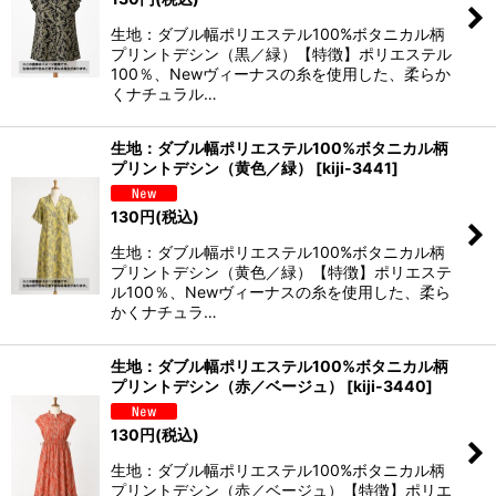
生地：ダブル幅ポリエステル100%ボタニカル柄
プリントデシン（黒／緑）【特徴】ポリエステル
100％、Newヴィーナスの糸を使用した、柔らか
くナチュラル…
生地：ダブル幅ポリエステル100%ボタニカル柄
プリントデシン（黄色／緑）
[
kiji-3441
]
130
円
(税込)
生地：ダブル幅ポリエステル100%ボタニカル柄
プリントデシン（黄色／緑）【特徴】ポリエステ
ル100％、Newヴィーナスの糸を使用した、柔ら
かくナチュラ…
生地：ダブル幅ポリエステル100%ボタニカル柄
プリントデシン（赤／ベージュ）
[
kiji-3440
]
130
円
(税込)
生地：ダブル幅ポリエステル100%ボタニカル柄
プリントデシン（赤／ベージュ）【特徴】ポリエ