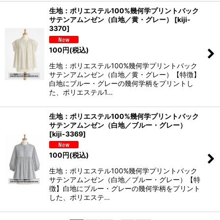
生地：ポリエステル100%幾何学プリントバック
サテンアムンゼン（白地／黄・グレー）
[
kiji-
3370
]
100
円
(税込)
生地：ポリエステル100%幾何学プリントバック
サテンアムンゼン（白地／黄・グレー）【特徴】
白地にブルー・グレーの幾何学柄をプリントし
た、ポリエステル1…
生地：ポリエステル100%幾何学プリントバック
サテンアムンゼン（白地／ブルー・グレー）
[
kiji-3369
]
100
円
(税込)
生地：ポリエステル100%幾何学プリントバック
サテンアムンゼン（白地／ブルー・グレー）【特
徴】白地にブルー・グレーの幾何学柄をプリント
した、ポリエステ…