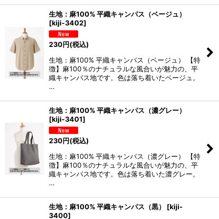
生地：麻100% 平織キャンパス（ベージュ）
[
kiji-3402
]
230
円
(税込)
生地：麻100% 平織キャンパス（ベージュ） 【特
徴】麻100％のナチュラルな風合いが魅力の、平
織キャンパス地です。色は落ち着いたベージュ。
…
生地：麻100% 平織キャンパス（濃グレー）
[
kiji-3401
]
230
円
(税込)
生地：麻100% 平織キャンパス（濃グレー） 【特
徴】麻100％のナチュラルな風合いが魅力の、平
織キャンパス地です。色は落ち着いた濃グレー。
…
生地：麻100% 平織キャンパス（黒）
[
kiji-
3400
]