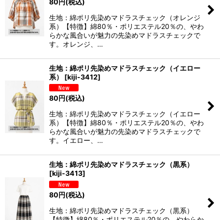
80
円
(税込)
生地：綿ポリ先染めマドラスチェック（オレンジ
系）【特徴】綿80％・ポリエステル20％の、やわ
らかな風合いが魅力の先染めマドラスチェックで
す。オレンジ、…
生地：綿ポリ先染めマドラスチェック（イエロー
系）
[
kiji-3412
]
80
円
(税込)
生地：綿ポリ先染めマドラスチェック（イエロー
系）【特徴】綿80％・ポリエステル20％の、やわ
らかな風合いが魅力の先染めマドラスチェックで
す。イエロー、…
生地：綿ポリ先染めマドラスチェック（黒系）
[
kiji-3413
]
80
円
(税込)
生地：綿ポリ先染めマドラスチェック（黒系）
【特徴】綿80％・ポリエステル20％の、やわらか