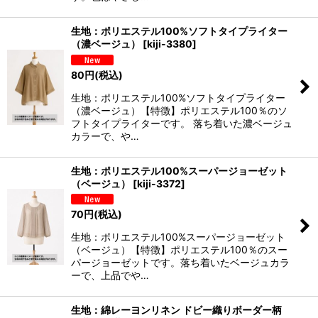
生地：ポリエステル100%ソフトタイプライター
（濃ベージュ）
[
kiji-3380
]
80
円
(税込)
生地：ポリエステル100%ソフトタイプライター
（濃ベージュ）【特徴】ポリエステル100％のソ
フトタイプライターです。 落ち着いた濃ベージュ
カラーで、や…
生地：ポリエステル100%スーパージョーゼット
（ベージュ）
[
kiji-3372
]
70
円
(税込)
生地：ポリエステル100%スーパージョーゼット
（ベージュ）【特徴】ポリエステル100％のスー
パージョーゼットです。落ち着いたベージュカラ
ーで、上品でや…
生地：綿レーヨンリネン ドビー織りボーダー柄