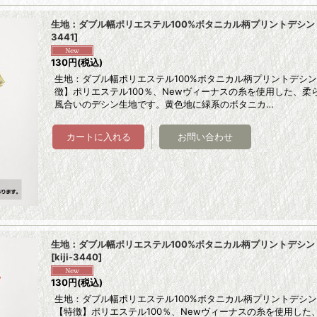
生地：ダブル幅ポリエステル100%ボタニカル柄プリントデシ
3441
]
130円
(税込)
生地：ダブル幅ポリエステル100%ボタニカル柄プリントデシ
徴】ポリエステル100％、Newヴィーナスの糸を使用した、柔
風合いのデシン生地です。黄色地に緑系のボタニカ…
生地：ダブル幅ポリエステル100%ボタニカル柄プリントデシ
[
kiji-3440
]
130円
(税込)
生地：ダブル幅ポリエステル100%ボタニカル柄プリントデシ
【特徴】ポリエステル100％、Newヴィーナスの糸を使用した