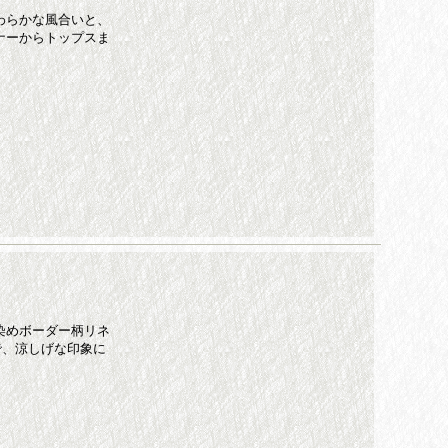
わらかな風合いと、
ナーからトップスま
先染めボーダー柄リネ
で、涼しげな印象に