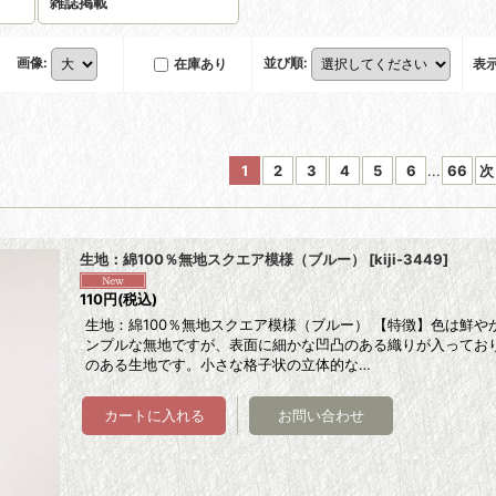
雑誌掲載
画像
:
並び順
:
在庫あり
表
1
2
3
4
5
6
...
66
次
生地：綿100％無地スクエア模様（ブルー）
[
kiji-3449
]
110円
(税込)
生地：綿100％無地スクエア模様（ブルー） 【特徴】色は鮮や
ンプルな無地ですが、表面に細かな凹凸のある織りが入ってお
のある生地です。小さな格子状の立体的な…