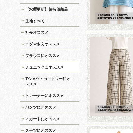
【水曜更新】超特価商品
生地すべて
社長オススメ
コダマさんオススメ
ブラウスにオススメ
チュニックにオススメ
Tシャツ・カットソーにオ
ススメ
トレーナーにオススメ
パンツにオススメ
スカートにオススメ
スーツにオススメ