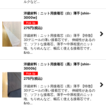
ルクなど…
洋裁材料：ニット用接着芯（白）薄手
[
shin-
3000w
]
275
円
(税込)
洋裁材料：ニット用接着芯（白）薄手 【特徴】
30デニールの薄い接着芯です。 伸縮性があるの
で、ソフトな接着芯。薄手〜中厚程度のニット
地、ちりめんなど、幅広く使える接着芯です。
&nb…
洋裁材料：ニット用接着芯（黒）薄手
[
shin-
3000b
]
275
円
(税込)
洋裁材料：ニット用接着芯（黒）薄手 【特徴】
30デニールの薄い接着芯です。 伸縮性があるの
で、ソフトな接着芯。薄手〜中厚程度のニット
地、ちりめんなど、幅広く使える接着芯です。
&nb…