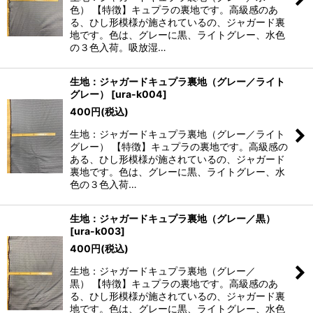
色） 【特徴】キュプラの裏地です。高級感のあ
る、ひし形模様が施されているの、ジャガード裏
地です。色は、グレーに黒、ライトグレー、水色
の３色入荷。吸放湿…
生地：ジャガードキュプラ裏地（グレー／ライト
グレー）
[
ura-k004
]
400
円
(税込)
生地：ジャガードキュプラ裏地（グレー／ライト
グレー） 【特徴】キュプラの裏地です。高級感の
ある、ひし形模様が施されているの、ジャガード
裏地です。色は、グレーに黒、ライトグレー、水
色の３色入荷…
生地：ジャガードキュプラ裏地（グレー／黒）
[
ura-k003
]
400
円
(税込)
生地：ジャガードキュプラ裏地（グレー／
黒） 【特徴】キュプラの裏地です。高級感のあ
る、ひし形模様が施されているの、ジャガード裏
地です。色は、グレーに黒、ライトグレー、水色